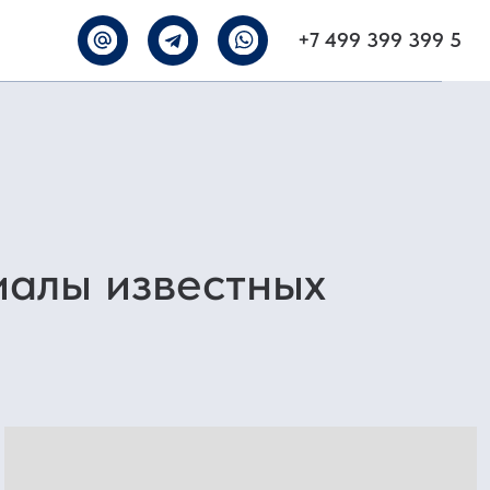
 399 399 5