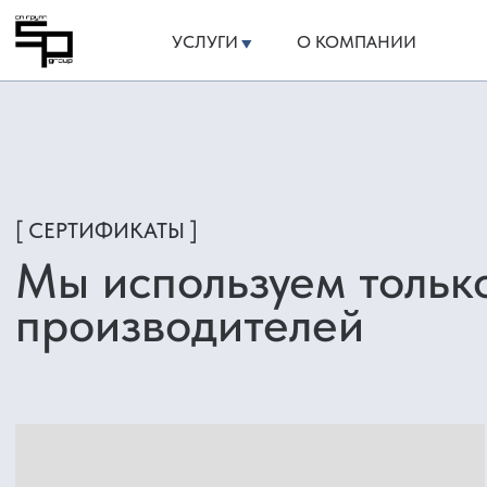
УСЛУГИ
О КОМПАНИИ
ЭТАПЫ РАБОТЫ
[ СЕРТИФИКАТЫ ]
Мы используем только качест
производителей